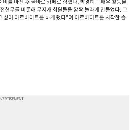
 준비를 마친 후 곧바로 카페로 향했다. 박경혜는 배우 활동을
 전현무를 비롯해 무지개 회원들을 깜짝 놀라게 만들었다. 그
고 싶어 아르바이트를 하게 됐다”며 아르바이트를 시작한 솔