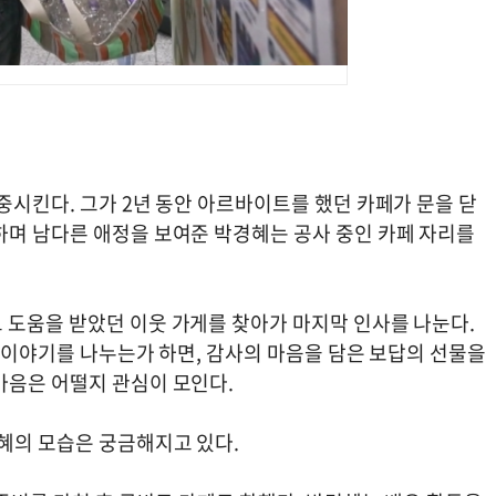
중시킨다. 그가 2년 동안 아르바이트를 했던 카페가 문을 닫
하며 남다른 애정을 보여준 박경혜는 공사 중인 카페 자리를
 도움을 받았던 이웃 가게를 찾아가 마지막 인사를 나눈다.
억 이야기를 나누는가 하면, 감사의 마음을 담은 보답의 선물을
마음은 어떨지 관심이 모인다.
혜의 모습은 궁금해지고 있다.