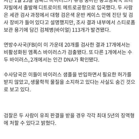
자빌에서 출발해 디트로이트 메트로공항으로 입국했다. 두 사람
은 세관 검사 과정에서 대형 검은색 운반 케이스 안에 진단 및 검
사 장비가 들어 있다고 설명했지만, 조사 결과 내부에서 스티로폼
보관 용기에 담긴 검체병(바이얼) 113개가 발견됐다.
연방수사국(FBI)이 이 가운데 20개를 검사한 결과 17개에서는
비활성화된 엠폭스 바이러스가 검출됐다. 또 다른 1개에서는 수
두 바이러스, 2개에서는 인간 DNA가 확인됐다.
수사당국은 이들이 바이러스 샘플을 반입하면서 필요한 허가를
받지 않았고, 생물학적 물질을 소지하고 있다는 사실도 숨긴 것으
로 보고 있다.
검찰은 두 사람이 유죄 판결을 받을 경우 각각 최대 5년의 징역형
에 처할 수 있다고 밝혔다.