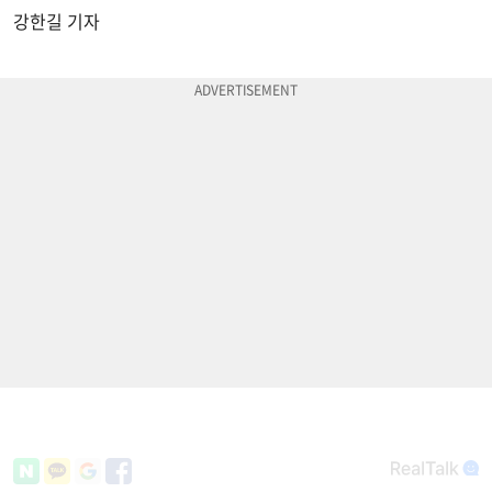
강한길 기자