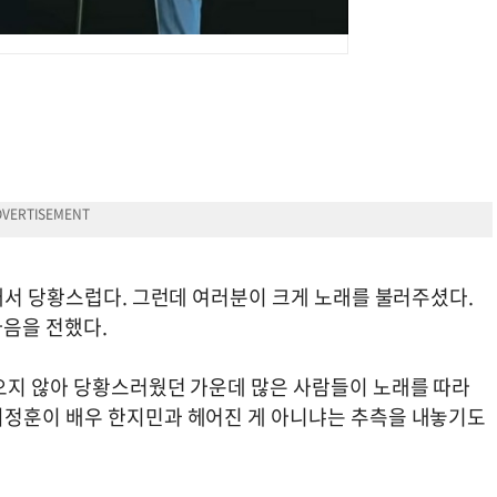
래서 당황스럽다. 그런데 여러분이 크게 노래를 불러주셨다.
마음을 전했다.
오지 않아 당황스러웠던 가운데 많은 사람들이 노래를 따라
최정훈이 배우 한지민과 헤어진 게 아니냐는 추측을 내놓기도