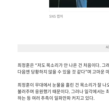
SNS 캡처
최정훈은 “저도 목소리가 안 나온 건 처음이다. 그
다음엔 당황하지 않을 수 있을 것 같다”며 고마운 
최정훈이 무대에서 눈물을 흘린 건 목소리가 잘 나
불러주며 응원했기 때문이다. 그러나 일각에서는 
하는 등 여러 추측이 일파만파 커지고 있다.