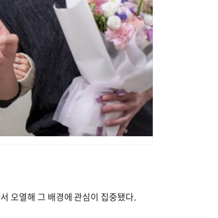
에서 오열해 그 배경에 관심이 집중됐다.