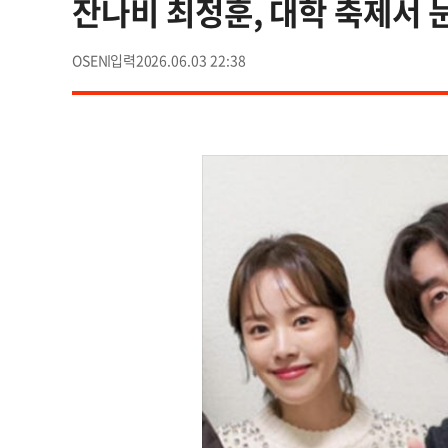
잔나비 최정훈, 대학 축제서
OSEN
2026.06.03 22:38