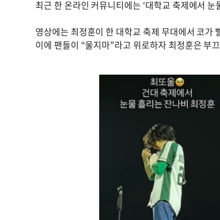
최근 한 온라인 커뮤니티에는 ‘대학교 축제에서 눈
영상에는 최정훈이 한 대학교 축제 무대에서 코가 
이에 팬들이 “울지마”라고 위로하자 최정훈은 부끄