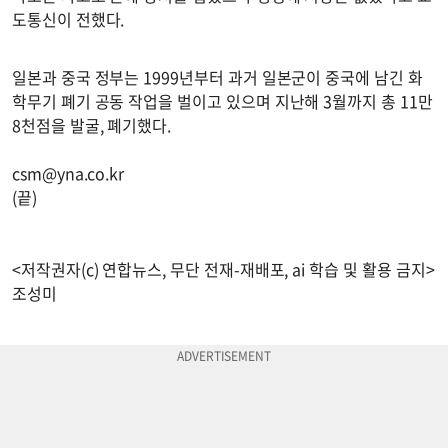
도통신이 전했다.
일본과 중국 정부는 1999년부터 과거 일본군이 중국에 남긴 화
학무기 폐기 공동 작업을 벌이고 있으며 지난해 3월까지 총 11만
8천점을 발굴, 폐기했다.
csm@yna.co.kr
(끝)
<저작권자(c) 연합뉴스, 무단 전재-재배포, ai 학습 및 활용 금지>
조성미