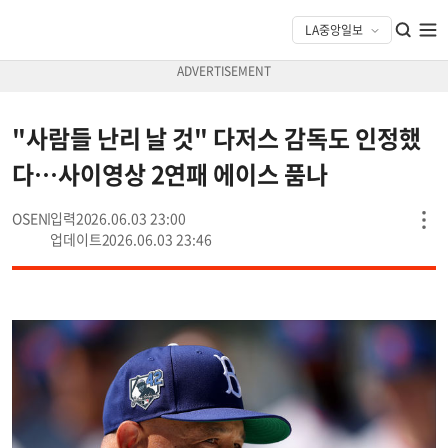
"사람들 난리 날 것" 다저스 감독도 인정했
다…사이영상 2연패 에이스 품나
OSEN
2026.06.03 23:00
2026.06.03 23:46