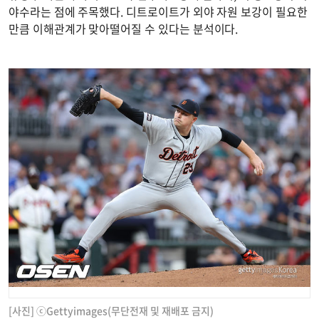
야수라는 점에 주목했다. 디트로이트가 외야 자원 보강이 필요한
만큼 이해관계가 맞아떨어질 수 있다는 분석이다.
[사진] ⓒGettyimages(무단전재 및 재배포 금지)