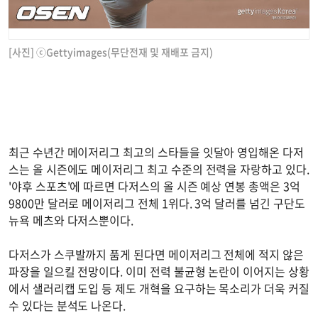
[사진] ⓒGettyimages(무단전재 및 재배포 금지)
최근 수년간 메이저리그 최고의 스타들을 잇달아 영입해온 다저
스는 올 시즌에도 메이저리그 최고 수준의 전력을 자랑하고 있다.
'야후 스포츠'에 따르면 다저스의 올 시즌 예상 연봉 총액은 3억
9800만 달러로 메이저리그 전체 1위다. 3억 달러를 넘긴 구단도
뉴욕 메츠와 다저스뿐이다.
다저스가 스쿠발까지 품게 된다면 메이저리그 전체에 적지 않은
파장을 일으킬 전망이다. 이미 전력 불균형 논란이 이어지는 상황
에서 샐러리캡 도입 등 제도 개혁을 요구하는 목소리가 더욱 커질
수 있다는 분석도 나온다.