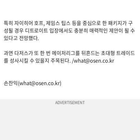
특히 자이히어 호프, 제임스 팁스 등을 중심으로 한 패키지가 구
성될 경우 디트로이트 입장에서도 충분히 매력적인 제안이 될 수
있다고 전망했다.
과연 다저스가 또 한 번 메이저리그를 뒤흔드는 초대형 트레이드
를 성사시킬 수 있을지 주목된다. /
what@osen.co.kr
손찬익(
what@osen.co.kr
)