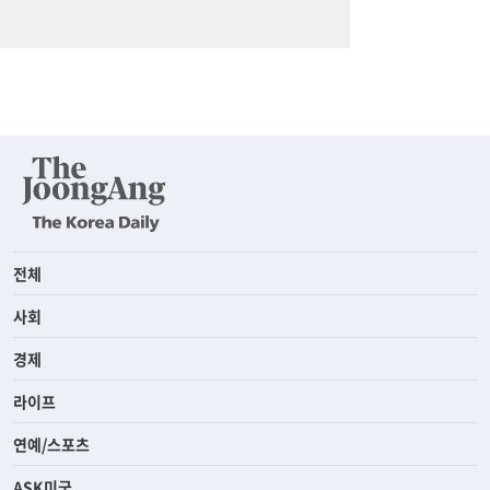
전체
사회
경제
라이프
연예/스포츠
ASK미국