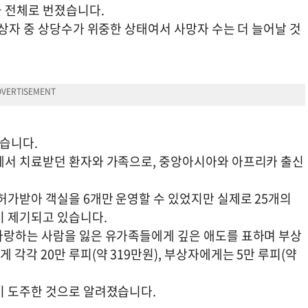
 전체로 번졌습니다.
부상자 중 상당수가 위중한 상태여서 사망자 수는 더 늘어날 것
습니다.
에서 치료받던 환자와 가족으로, 중앙아시아와 아프리카 출신
허가받아 객실을 6개만 운영할 수 있었지만 실제로 25개의
이 제기되고 있습니다.
사랑하는 사람을 잃은 유가족들에게 깊은 애도를 표하며 부상
각각 20만 루피(약 319만원), 부상자에게는 5만 루피(약
미 도주한 것으로 알려졌습니다.