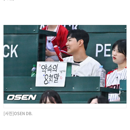
[사진]OSEN DB.