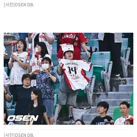
[사진]OSEN DB.
[사진]OSEN DB.