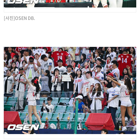
[사진]OSEN DB.