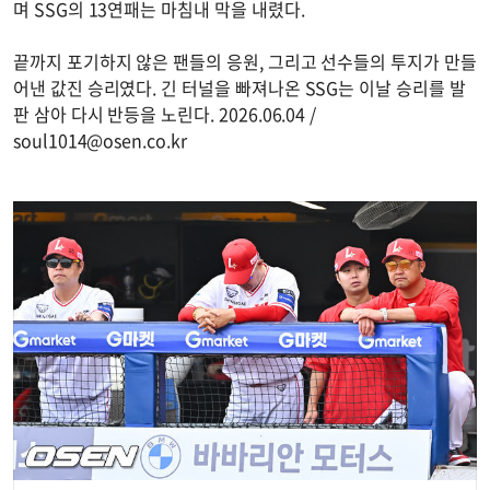
며 SSG의 13연패는 마침내 막을 내렸다.
끝까지 포기하지 않은 팬들의 응원, 그리고 선수들의 투지가 만들
어낸 값진 승리였다. 긴 터널을 빠져나온 SSG는 이날 승리를 발
판 삼아 다시 반등을 노린다. 2026.06.04 /
soul1014@osen.co.kr