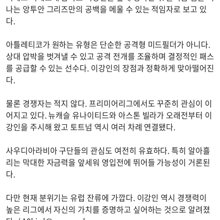
나는 앙투안 그리즈만의 공백을 메울 수 있는 적임자로 보고 있
다.
아틀레티코가 원하는 유형은 단순한 공격형 미드필더가 아니다.
상대 압박을 벗겨낼 수 있고 공격 전개를 조율하며 결정적인 패스
를 공급할 수 있는 선수다. 이강인의 장점과 정확하게 맞아떨어진
다.
물론 경쟁자는 적지 않다. 프리미어리그에서도 꾸준히 관심이 이
어지고 있다. 뉴캐슬 유나이티드와 아스톤 빌라가 오래전부터 이
강인을 주시해 왔고 토트넘 역시 여러 차례 연결됐다.
사우디아라비아 구단들의 관심도 여전히 유효하다. 특히 알아흘
리는 막대한 자금력을 앞세워 영입전에 뛰어들 가능성이 거론된
다.
다만 현재 분위기는 유럽 잔류에 가깝다. 이강인 역시 경쟁력이
높은 리그에서 자신의 가치를 증명하고 싶어하는 것으로 알려졌