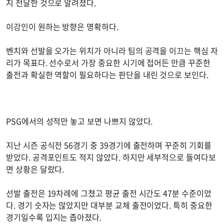
지 전달한 것으로 알려졌다.
이강인이 원하는 방향은 명확하다.
벤치와 선발을 오가는 위치가 아니라 팀의 공격을 이끄는 핵심 자
리가 목표다. 선수로서 가장 중요한 시기에 접어든 만큼 꾸준한
출전과 확실한 역할이 필요하다는 판단을 내린 것으로 보인다.
PSG에서의 성적만 놓고 보면 나쁘지 않았다.
지난 시즌 공식전 56경기 중 39경기에 출전하며 꾸준히 기회를
받았다. 공격포인트도 적지 않았다. 하지만 세부적으로 들여다보
면 상황은 달랐다.
선발 출전은 19차례에 그쳤고 평균 출전 시간도 47분 수준이었
다. 경기 숫자는 많았지만 대부분 교체 출전이었다. 특히 중요한
경기일수록 입지는 좁아졌다.