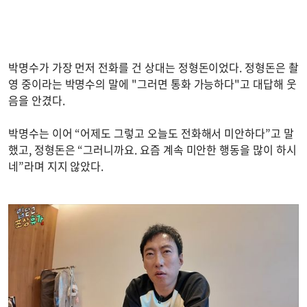
박명수가 가장 먼저 전화를 건 상대는 정형돈이었다. 정형돈은 촬
영 중이라는 박명수의 말에 "그러면 통화 가능하다"고 대답해 웃
음을 안겼다.
박명수는 이어 “어제도 그렇고 오늘도 전화해서 미안하다”고 말
했고, 정형돈은 “그러니까요. 요즘 계속 미안한 행동을 많이 하시
네”라며 지지 않았다.