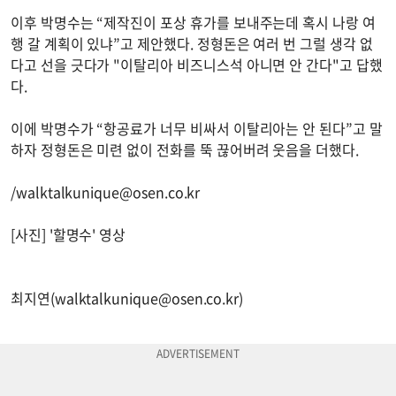
이후 박명수는 “제작진이 포상 휴가를 보내주는데 혹시 나랑 여
행 갈 계획이 있냐”고 제안했다. 정형돈은 여러 번 그럴 생각 없
다고 선을 긋다가 "이탈리아 비즈니스석 아니면 안 간다"고 답했
다.
이에 박명수가 “항공료가 너무 비싸서 이탈리아는 안 된다”고 말
하자 정형돈은 미련 없이 전화를 뚝 끊어버려 웃음을 더했다.
/
walktalkunique@osen.co.kr
[사진] '할명수' 영상
최지연(
walktalkunique@osen.co.kr
)