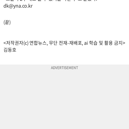
dk@yna.co.kr
(끝)
<저작권자(c) 연합뉴스, 무단 전재-재배포, ai 학습 및 활용 금지>
김동호