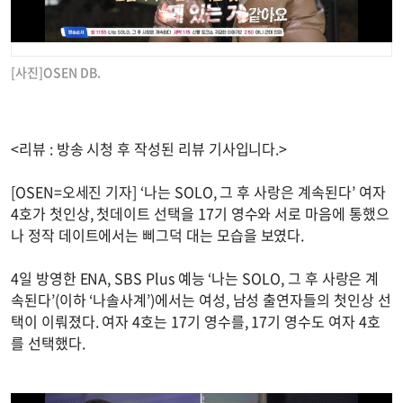
[사진]OSEN DB.
<리뷰 : 방송 시청 후 작성된 리뷰 기사입니다.>
[OSEN=오세진 기자] ‘나는 SOLO, 그 후 사랑은 계속된다’ 여자
4호가 첫인상, 첫데이트 선택을 17기 영수와 서로 마음에 통했으
나 정작 데이트에서는 삐그덕 대는 모습을 보였다.
4일 방영한 ENA, SBS Plus 예능 ‘나는 SOLO, 그 후 사랑은 계
속된다’(이하 ‘나솔사계’)에서는 여성, 남성 출연자들의 첫인상 선
택이 이뤄졌다. 여자 4호는 17기 영수를, 17기 영수도 여자 4호
를 선택했다.