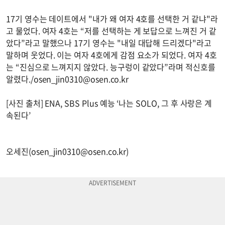
17기 영수는 데이트에서 "내가 왜 여자 4호를 선택한 거 같냐"라
고 물었다. 여자 4호는 “저를 선택하는 게 보답으로 느껴진 거 같
았다”라고 말했으나 17기 영수는 "내일 대답해 드리겠다"라고
말하며 웃었다. 이는 여자 4호에게 감점 요소가 되었다. 여자 4호
는 “진심으로 느껴지지 않았다. 능구렁이 같았다”라며 적신호를
알렸다./
osen_jin0310@osen.co.kr
[사진 출처] ENA, SBS Plus 예능 ‘나는 SOLO, 그 후 사랑은 계
속된다’
오세진(
osen_jin0310@osen.co.kr
)