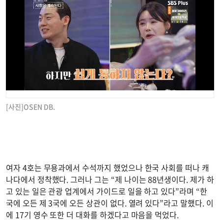
[사진]OSEN DB.
여자 4호는 무용과에서 수석까지 했었으나 한국 사회를 떠나 캐
나다에서 정착했다. 그러나 그는 “제 나이는 88년생이다. 제가 하
고 있는 일은 관광 업계에서 가이드로 일을 하고 있다”라며 “한
국에 오든 제 3국에 오든 상관이 없다. 열려 있다”라고 말했다. 이
에 17기 영수 또한 더 대화를 하겠다고 마음을 먹었다.