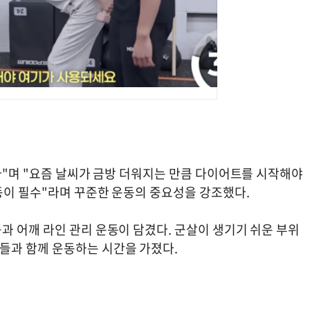
다"며 "요즘 날씨가 금방 더워지는 만큼 다이어트를 시작해야
동이 필수"라며 꾸준한 운동의 중요성을 강조했다.
과 어깨 라인 관리 운동이 담겼다. 군살이 생기기 쉬운 부위
들과 함께 운동하는 시간을 가졌다.