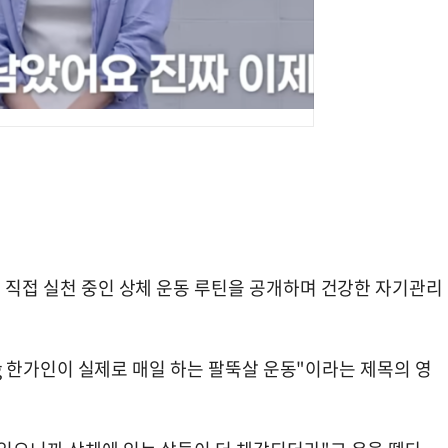
고 직접 실천 중인 상체 운동 루틴을 공개하며 건강한 자기관리
2kg 한가인이 실제로 매일 하는 팔뚝살 운동"이라는 제목의 영