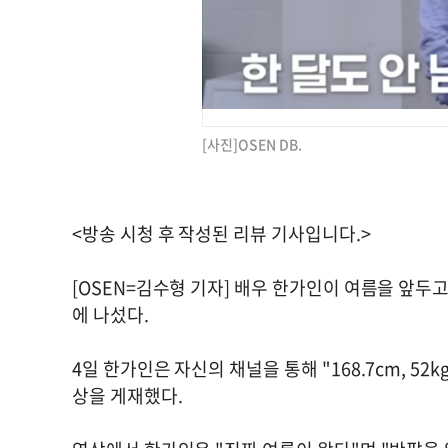
[사진]OSEN DB.
<방송 시청 후 작성된 리뷰 기사입니다.>
[OSEN=김수형 기자] 배우 한가인이 여름을 앞두
에 나섰다.
4일 한가인은 자신의 채널을 통해 "168.7cm, 5
상을 게재했다.