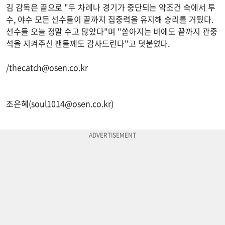
김 감독은 끝으로 "두 차례나 경기가 중단되는 악조건 속에서 투
수, 야수 모든 선수들이 끝까지 집중력을 유지해 승리를 거뒀다.
선수들 오늘 정말 수고 많았다"며 "쏟아지는 비에도 끝까지 관중
석을 지켜주신 팬들께도 감사드린다"고 덧붙였다.
/
thecatch@osen.co.kr
조은혜(
soul1014@osen.co.kr
)