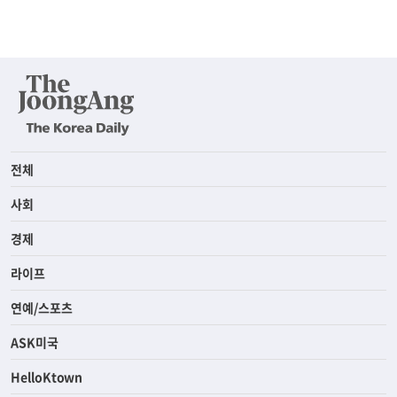
전체
사회
경제
라이프
연예/스포츠
ASK미국