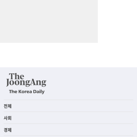
전체
사회