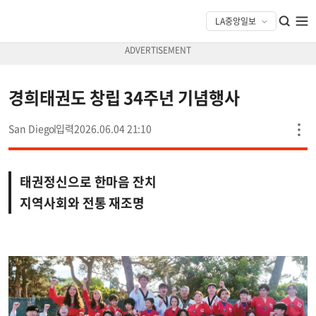
경희태권도 창립 34주년 기념행사
San Diego
2026.06.04 21:10
태권정신으로 한마음 잔치
지역사회와 전통 재조명