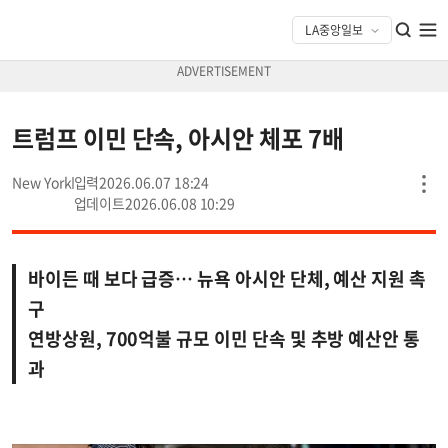
트럼프 이민 단속, 아시안 체포 7배
New York
2026.06.07 18:24
2026.06.08 10:29
바이든 때 보다 급증… 뉴욕 아시안 단체, 예산 지원 촉
구
연방상원, 700억불 규모 이민 단속 및 추방 예산안 통
과