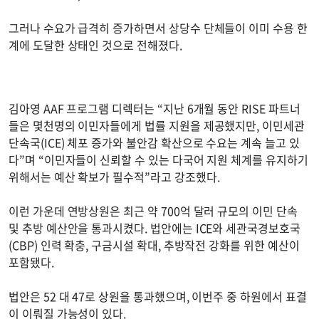
그러나 수요가 급격히 증가하면서 상당수 단체들이 이미 수용 한
계에 도달한 상태인 것으로 전해졌다.
김아영 AAF 프로그램 디렉터는 “지난 6개월 동안 RISE 파트너
들은 몇천명의 이민자들에게 법률 지원을 제공했지만, 이민세관
단속국(ICE) 체포 증가와 불안감 확산으로 수요는 계속 늘고 있
다”며 “이민자들이 신뢰할 수 있는 다국어 지원 체계를 유지하기
위해서는 예산 확보가 필수적”라고 강조했다.
이런 가운데 연방상원은 최근 약 700억 달러 규모의 이민 단속
및 추방 예산안을 통과시켰다. 법안에는 ICE와 세관국경보호국
(CBP) 인력 확충, 구금시설 확대, 추방작전 강화를 위한 예산이
포함됐다.
법안은 52 대 47로 상원을 통과했으며, 이번주 중 하원에서 표결
이 이뤄질 가능성이 있다.