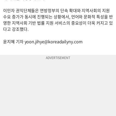
이민자 권익단체들은 연방정부의 단속 확대와 지역사회의 지원
수요 증가가 동시에 진행되는 상황에서, 언어와 문화적 특성을 반
영한 지역사회 기반 법률 지원 서비스의 중요성이 더욱 커지고 있
다고 강조했다.
윤지혜 기자
yoon.jihye@koreadailyny.com