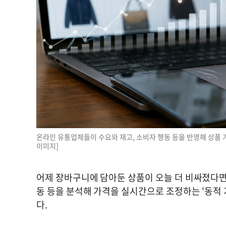
온라인 유통업체들이 수요와 재고, 소비자 행동 등을 반영해 상품 
이미지]
어제 장바구니에 담아둔 상품이 오늘 더 비싸졌다면
동 등을 분석해 가격을 실시간으로 조정하는 '동적 가격
다.