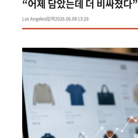
“어제 담았는데 더 비싸졌다
Los Angeles
2026.06.08 13:26