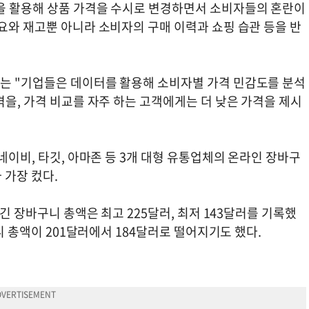
을 활용해 상품 가격을 수시로 변경하면서 소비자들의 혼란이
요와 재고뿐 아니라 소비자의 구매 이력과 쇼핑 습관 등을 반
는 "기업들은 데이터를 활용해 소비자별 가격 민감도를 분석
격을, 가격 비교를 자주 하는 고객에게는 더 낮은 가격을 제시
네이비, 타깃, 아마존 등 3개 대형 유통업체의 온라인 장바구
 가장 컸다.
담긴 장바구니 총액은 최고 225달러, 최저 143달러를 기록했
구니 총액이 201달러에서 184달러로 떨어지기도 했다.