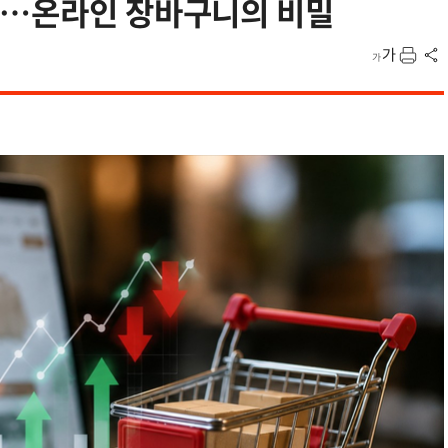
”…온라인 장바구니의 비밀