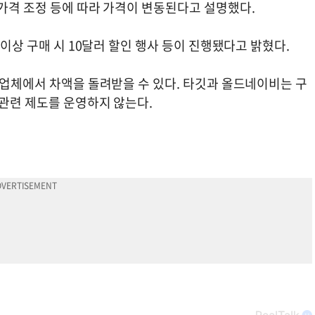
가격 조정 등에 따라 가격이 변동된다고 설명했다.
 이상 구매 시 10달러 할인 행사 등이 진행됐다고 밝혔다.
 업체에서 차액을 돌려받을 수 있다. 타깃과 올드네이비는 구
 관련 제도를 운영하지 않는다.