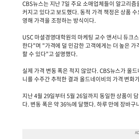
CBS뉴스는 지난 7일 주요 소매업체들이 알고리즘
커지고 있다고 보도했다. 동적 가격 책정은 상품 수
영해 가격을 조정하는 방식이다.
USC 마셜경영대학원의 마케팅 교수 앤서니 듀크스
한다"며 "가격에 덜 민감한 고객에게는 더 높은 가
할 수 있다"고 설명했다.
실제 가격 변동 폭은 적지 않았다. CBS뉴스가 올드
니를 수주간 추적한 결과 올드네이비의 가격 변화가
지난 4월 29일부터 5월 26일까지 동일한 상품이 
다. 변동 폭은 약 36%에 달했다. 하루 만에 장바