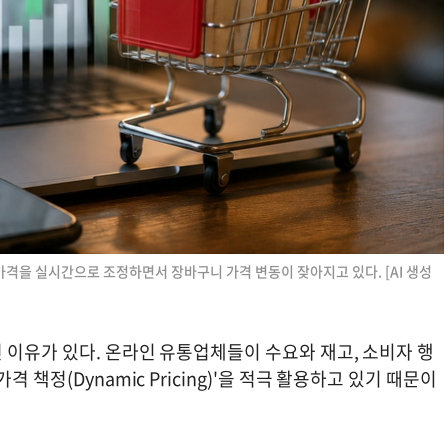
가격을 실시간으로 조정하면서 장바구니 가격 변동이 잦아지고 있다. [AI 생성
 이유가 있다. 온라인 유통업체들이 수요와 재고, 소비자 행
 책정(Dynamic Pricing)'을 적극 활용하고 있기 때문이