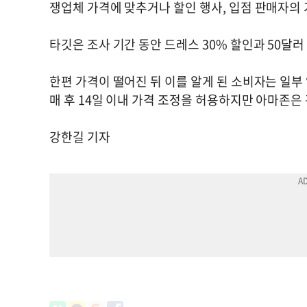
쟁업체 가격에 맞추거나 할인 행사, 입점 판매자의 
타깃은 조사 기간 동안 드레스 30% 할인과 50달러
한편 가격이 떨어진 뒤 이를 알게 된 소비자는 일부
매 후 14일 이내 가격 조정을 허용하지만 아마존은
강한길 기자