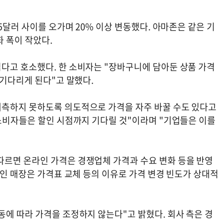
5달러 사이를 오가며 20% 이상 변동했다. 아마존은 같은 기
화 폭이 작았다.
다고 호소했다. 한 소비자는 "장바구니에 담아둔 상품 가격
 기다리게 된다"고 말했다.
예측하지 못하도록 의도적으로 가격을 자주 바꿀 수도 있다고
 소비자들은 할인 시점까지 기다릴 것"이라며 "기업들은 이를
르면 온라인 가격은 경쟁업체 가격과 수요 변화 등을 반영
라인 매장은 가격표 교체 등의 이유로 가격 변경 빈도가 상대적
동에 따라 가격을 조정하지 않는다"고 밝혔다. 회사 측은 경