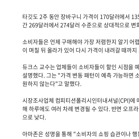
타깃도 2주 동안 장바구니 가격이 170달러에서 13
간 269달러에서 274달러 수준으로 상대적으로 변
소비자들은 언제 구매해야 가장 저렴한지 알기 어렵
이 며칠 뒤 올라가 있어 다시 가격이 내려갈 때까지
듀크스 교수는 업체들이 소비자들이 할인 시점을 
설명했다. 그는 "가격 변동 패턴이 예측 가능하면
원하지 않는다"고 말했다.
시장조사업체 컴피티션폴리시인터내셔널(CPI)에 따
해 하루에도 여러 차례 변경될 수 있다. 반면 오프
으로 낮다.
아마존은 성명을 통해 "소비자의 쇼핑 습관이나 행