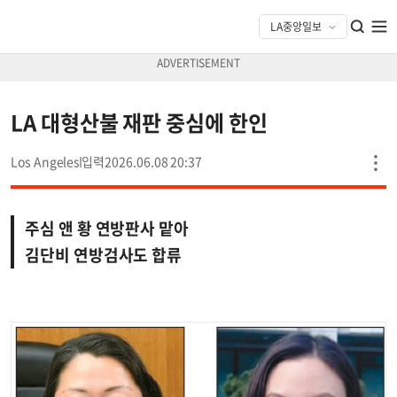
LA 대형산불 재판 중심에 한인
Los Angeles
2026.06.08 20:37
주심 앤 황 연방판사 맡아
김단비 연방검사도 합류