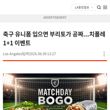
축구 유니폼 입으면 부리토가 공짜...치폴레
1+1 이벤트
Los Angeles
2026.06.09 13:27