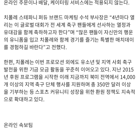
온라인 주문이나 배달, 케이터링 서비스에는 적용되지 않는다.
치폴레 스테파니 퍼듀 브랜드 마케팅 수석 부사장은 “4년마다 열
리는 이 글로벌 대회가 전 세계 축구 팬들에게 선사하는 열정과
유대감을 함께 축하하고자 한다”며 “많은 팬들이 자신만의 행운
의 유니폼을 입고 치폴레와 함께 경기를 즐기는 특별한 매치데이
를 경험하길 바란다”고 전했다.
한편, 치폴레는 이번 프로모션 외에도 유소년 및 지역 사회 축구
발전을 위한 기금 모금 활동을 꾸준히 이어오고 있다. 지난 2015
년 후원 프로그램을 시작한 이래 지금까지 북미 전역에서 14,000
개 이상의 지역 축구 단체 행사를 지원하며 총 350만 달러 이상
을 기부하는 등 스포츠 커뮤니티 성장을 위한 환원 정책도 지속적
으로 확대하고 있다.
온라인 속보팀