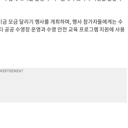
 기금 모금 달리기 행사를 개최하며, 행사 참가자들에게는 수
티 공공 수영장 운영과 수영 안전 교육 프로그램 지원에 사용