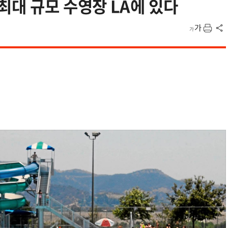
최대 규모 수영장 LA에 있다