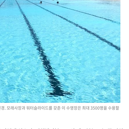
전경. 모래사장과 워터슬라이드를 갖춘 이 수영장은 최대 3500명을 수용할