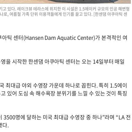
고 있다. 레이크뷰 테라스에 위치한 이 시설은 1.5에이커 규모의 인공 해변형
로, 여름철 가족 단위 이용객들에게 인기를 끌고 있다. [한센댐 아쿠아틱 센
센터(Hansen Dam Aquatic Center)가 본격적인 여
영을 시작한 한센댐 아쿠아틱 센터는 오는 14일부터 매일
국 최대급 야외 수영장 가운데 하나로 꼽힌다. 특히 1.5에이
고 있어 도심 속 해수욕장 분위기를 느낄 수 있는 것이 특징
3500명에 달하는 미국 최대급 수영장 중 하나”라며 “LA 전
했다.