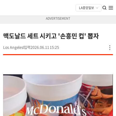
맥도날드 세트 시키고 '손흥민 컵' 뽑자
Los Angeles
2026.06.11 15:25