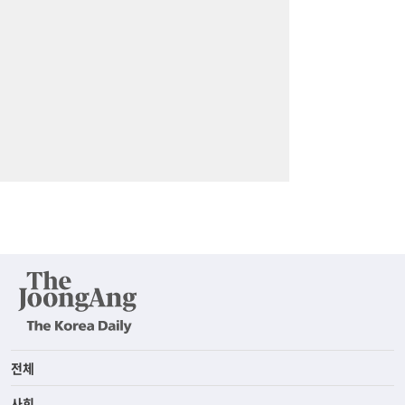
전체
사회