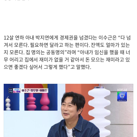
12살 연하 아내 박지연에게 경제권을 넘겼다는 이수근은 “다 넘
겨서 모른다. 필요하면 달라고 하는 편이다. 잔액도 얼마가 있는
지 모른다. 집 명의는 공동명의”라며 “아내가 임신을 했을 때 너
무 어리고 집에서 재미가 없을 거 같아서 돈 모으는 재미라고 있
으면 좋겠다 싶어서 그렇게 했다”고 말했다.