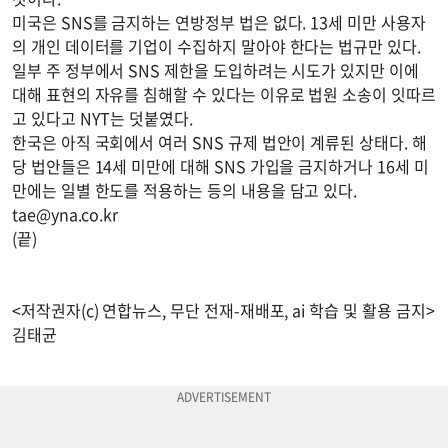
미국은 SNS를 금지하는 연방정부 법은 없다. 13세 미만 사용자
의 개인 데이터를 기업이 수집하지 말아야 한다는 법규만 있다.
일부 주 정부에서 SNS 제한을 도입하려는 시도가 있지만 이에
대해 표현의 자유를 침해할 수 있다는 이유로 법원 소송이 잇따르
고 있다고 NYT는 덧붙였다.
한국은 아직 국회에서 여러 SNS 규제 법안이 계류된 상태다. 해
당 법안들은 14세 미만에 대해 SNS 가입을 금지하거나 16세 미
만에는 일별 한도를 적용하는 등의 내용을 담고 있다.
tae@yna.co.kr
(끝)
<저작권자(c) 연합뉴스, 무단 전재-재배포, ai 학습 및 활용 금지>
김태균