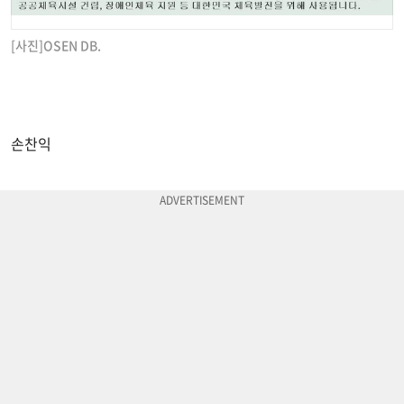
[사진]OSEN DB.
손찬익