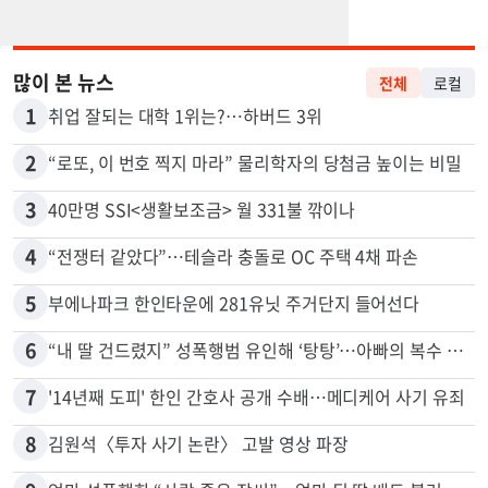
많이 본 뉴스
전체
로컬
1
취업 잘되는 대학 1위는?…하버드 3위
2
“로또, 이 번호 찍지 마라” 물리학자의 당첨금 높이는 비밀
3
40만명 SSI<생활보조금> 월 331불 깎이나
4
“전쟁터 같았다”…테슬라 충돌로 OC 주택 4채 파손
5
부에나파크 한인타운에 281유닛 주거단지 들어선다
6
“내 딸 건드렸지” 성폭행범 유인해 ‘탕탕’…아빠의 복수 결말
7
'14년째 도피' 한인 간호사 공개 수배…메디케어 사기 유죄