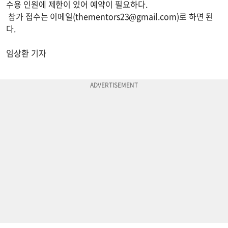
수용 인원에 제한이 있어 예약이 필요하다.
참가 접수는 이메일(
thementors23@gmail.com
)로 하면 된
다.
임상환 기자