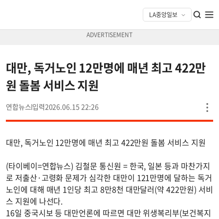
대만, 독거노인 12만명에 매년 최고 422만
원 돌봄 서비스 지원
연합뉴스
2026.06.15 22:26
대만, 독거노인 12만명에 매년 최고 422만원 돌봄 서비스 지원
(타이베이=연합뉴스) 김철문 통신원 = 한국, 일본 등과 마찬가지
로 저출산·고령화 문제가 심각한 대만이 121만명에 달하는 독거
노인에 대해 매년 1인당 최고 8만8천 대만달러(약 422만원) 서비
스 지원에 나선다.
16일 중국시보 등 대만언론에 따르면 대만 위생복리부(보건복지