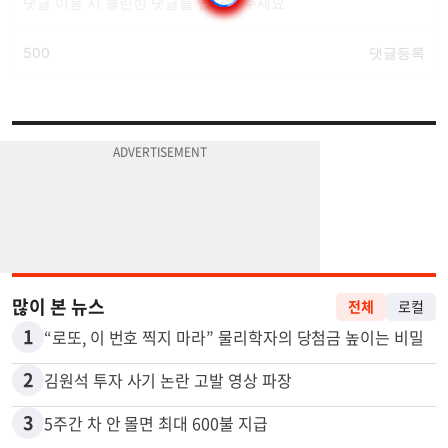
많이 본 뉴스
전체
로컬
1
“로또, 이 번호 찍지 마라” 물리학자의 당첨금 높이는 비밀
2
김원석 투자 사기 논란 고발 영상 파장
3
5주간 차 안 몰면 최대 600불 지급