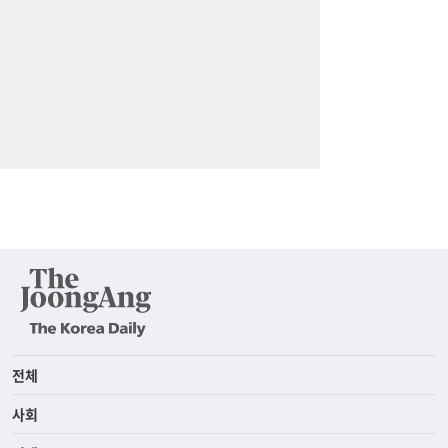
전체
사회