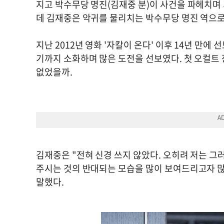
지고 박수무당 명진(김재중 분)이 사건을 파헤치며 
데 김재중은 악귀를 물리치는 박수무당 명진 역으
지난 2012년 영화 '자칼이 온다' 이후 14년 만에
기까지 소화하며 많은 도전을 선보였다. 첫 오컬트
없었을까.
김재중은 "전혀 신경 쓰지 않았다. 오히려 저는 그러
주시는 것의 반대되는 모습을 많이 보여드리고자 많
말했다.