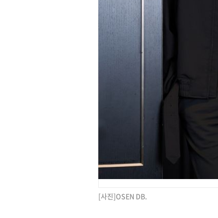
[사진]OSEN DB.