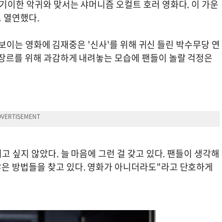
기이한 악귀와 맞서는 샤머니즘 오컬트 호러 영화다. 이 가운
로 열연했다.
 선보이는 영화에 김재중은 '신사'를 위해 귀신 들린 박수무당 연
 장르를 위해 과감하게 내려놓는 모습에 팬들이 놀랄 걱정은
고 싶지 않았다. 늘 마음에 그런 걸 갖고 있다. 팬들이 생각해
은 방법들을 찾고 있다. 영화가 아니더라도"라고 단호하게