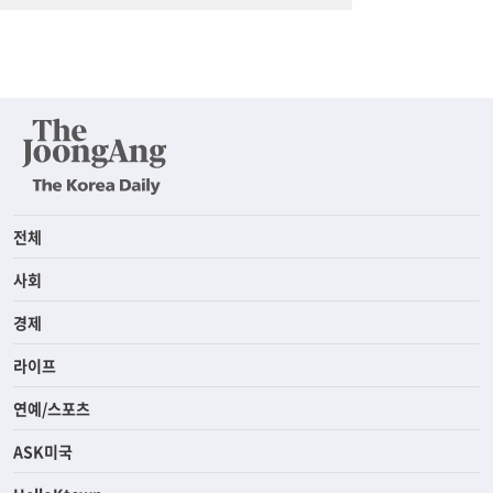
전체
사회
경제
라이프
연예/스포츠