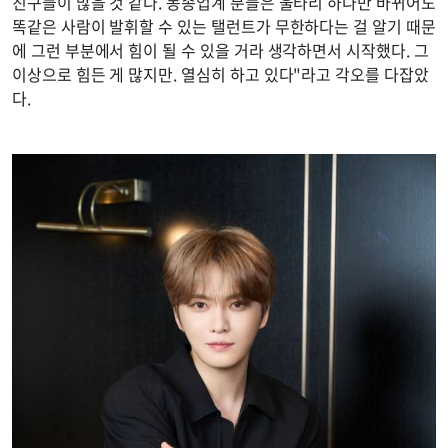
친구들이 많을 것 같다. 동종업계 분들은 울타리 하나만 바뀌어도
똑같은 사람이 발휘할 수 있는 탤런트가 무한하다는 걸 알기 때문
에 그런 부분에서 힘이 될 수 있을 거라 생각하면서 시작했다. 그
이상으로 힘든 게 많지만. 열심히 하고 있다"라고 각오를 다잡았
다.