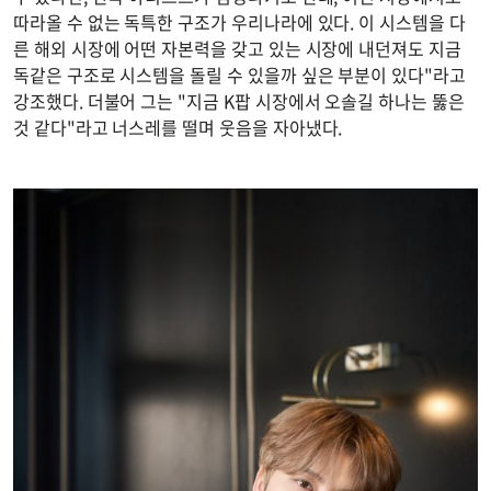
따라올 수 없는 독특한 구조가 우리나라에 있다. 이 시스템을 다
른 해외 시장에 어떤 자본력을 갖고 있는 시장에 내던져도 지금
독같은 구조로 시스템을 돌릴 수 있을까 싶은 부분이 있다"라고
강조했다. 더불어 그는 "지금 K팝 시장에서 오솔길 하나는 뚫은
것 같다"라고 너스레를 떨며 웃음을 자아냈다.