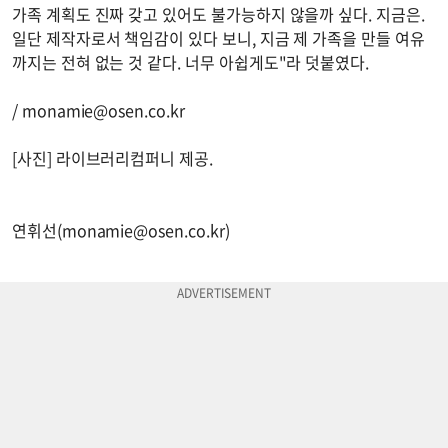
가족 계획도 진짜 갖고 있어도 불가능하지 않을까 싶다. 지금은.
일단 제작자로서 책임감이 있다 보니, 지금 제 가족을 만들 여유
까지는 전혀 없는 것 같다. 너무 아쉽게도"라 덧붙였다.
/
monamie@osen.co.kr
[사진] 라이브러리컴퍼니 제공.
연휘선(
monamie@osen.co.kr
)