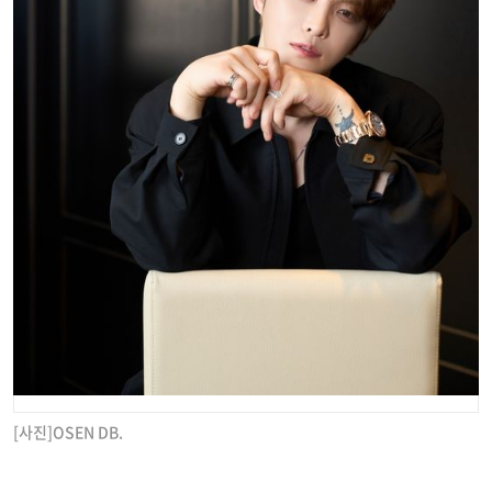
[사진]OSEN DB.