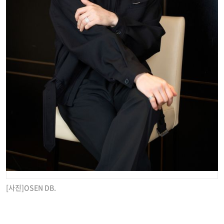
[사진]OSEN DB.