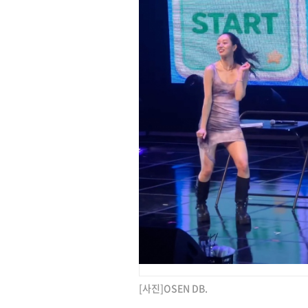
[사진]OSEN DB.