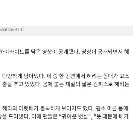
의 하이라이트를 담은 영상이 공개됐다. 영상이 공개되면서 혜
 다양하게 담아냈다. 이 중 한 공연에서 혜리는 몸매가 고스
 춤을 추고 있었다. 몸에 붙는 재질의 짧은 원피스로 혜리는
 혜리의 아랫배가 볼록하게 보이기도 했다. 평소 마른 몸매
을 드러냈다. 이에 팬들은 “귀여운 뱃살”, “옷 때문에 배가