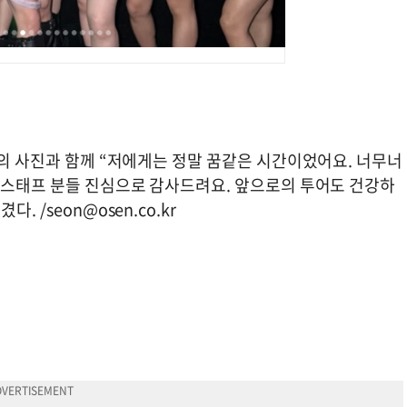
장의 사진과 함께 “저에게는 정말 꿈같은 시간이었어요. 너무너
의 스태프 분들 진심으로 감사드려요. 앞으로의 투어도 건강하
다. /
seon@osen.co.kr