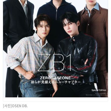
[사진]OSEN DB.