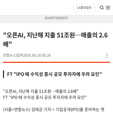
"오픈AI, 지난해 지출 51조원…매출의 2.6
배"
연합뉴스
2026.06.16 00:26
FT "IPO 때 수익성 중시 공모 투자자에 우려 요인"
"오픈AI, 지난해 지출 51조원…매출의 2.6배"
FT "IPO 때 수익성 중시 공모 투자자에 우려 요인"
(서울=연합뉴스) 김태균 기자 = 기업공개(IPO)를 준비하는 챗