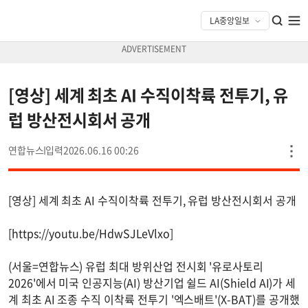
[영상] 세계 최초 AI 수직이착륙 전투기, 유
럽 방산전시회서 공개
연합뉴스
2026.06.16 00:26
[영상] 세계 최초 AI 수직이착륙 전투기, 유럽 방산전시회서 공개
[https://youtu.be/HdwSJLeVlxo]
(서울=연합뉴스) 유럽 최대 방위산업 전시회 '유로사토리
2026'에서 미국 인공지능(AI) 방산기업 쉴드 AI(Shield AI)가 세
계 최초 AI 조종 수직 이착륙 전투기 '엑스배트'(X-BAT)를 공개했