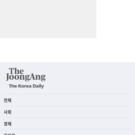
전체
사회