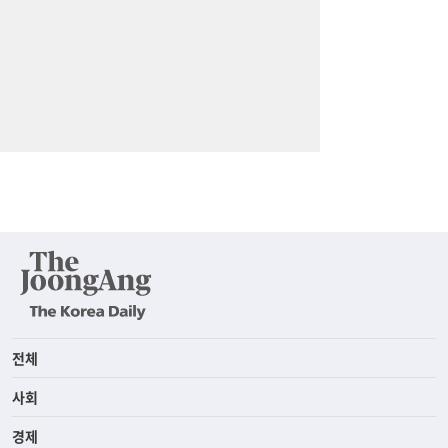
전체
사회