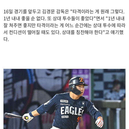
16일 경기를 앞두고 김경문 감독은 "타격이라는 게 원래 그렇다.
1년 내내 좋을 순 없다. 또 상대 투수들이 좋았다"면서 "1년 내내
잘 쳐주면 좋지만 타격이라는 게 어느 순간에는 상대 투수에 따라
서 컨디션이 떨어질 때도 있다. 상대를 칭찬해야 한다"고 얘기했
다.