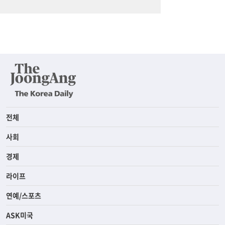
전체
사회
경제
라이프
연예/스포츠
ASK미국