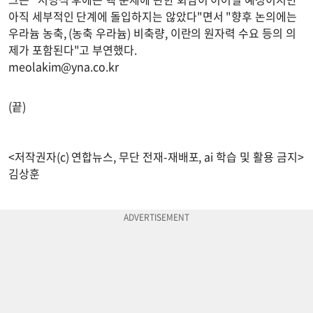
아직 세부적인 단계에 돌입하지는 않았다"면서 "향후 논의에는
우라늄 농축, (농축 우라늄) 비축량, 이란의 원자력 수요 등의 의
제가 포함된다"고 부연했다.
meolakim@yna.co.kr
(끝)
<저작권자(c) 연합뉴스, 무단 전재-재배포, ai 학습 및 활용 금지>
김상훈