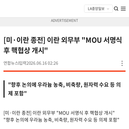
[미·이란 종전] 이란 외무부 "MOU 서명식
후 핵협상 개시"
연합뉴스
2026.06.16 02:26
"향후 논의에 우라늄 농축, 비축량, 원자력 수요 등 의
제 포함"
[미·이란 종전] 이란 외무부 "MOU 서명식 후 핵협상 개시"
"향후 논의에 우라늄 농축, 비축량, 원자력 수요 등 의제 포함"