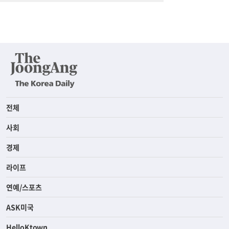
전체
사회
경제
라이프
연예/스포츠