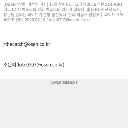
[OSEN=창원, 이석우 기자] 16일 창원NC파크에서 2026 신한 SOL KBO
리그 NC 다이노스와 한화 이글스의 경기가 열렸다. 홈팀 NC는 구창모가,
방문팀 한화는 화이트가 선발 출전했다. 한화 이글스 선발투수 화이트가 역
투하고 있다. 2026.06.16 /
foto0307@osen.co.kr
/
thecatch@osen.co.kr
조은혜(
foto0307@osen.co.kr
)