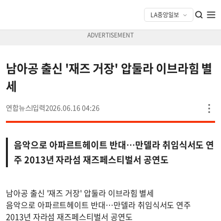
남아공 출신 '재즈 거장' 압둘라 이브라힘 별
세
연합뉴스
2026.06.16 04:26
음악으로 아파르트헤이트 반대…만델라 취임식서도 연
주 2013년 자라섬 재즈페스티벌서 공연도
남아공 출신 '재즈 거장' 압둘라 이브라힘 별세
음악으로 아파르트헤이트 반대…만델라 취임식서도 연주
2013년 자라섬 재즈페스티벌서 공연도