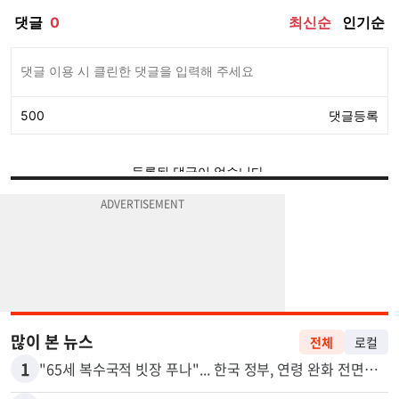
많이 본 뉴스
전체
로컬