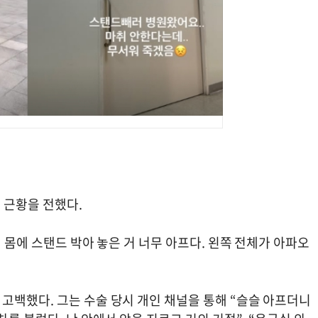
 근황을 전했다.
 몸에 스탠드 박아 놓은 거 너무 아프다. 왼쪽 전체가 아파오
고백했다. 그는 수술 당시 개인 채널을 통해 “슬슬 아프더니