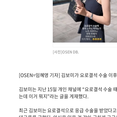
[사진]OSEN DB.
[OSEN=임혜영 기자] 김보미가 요로결석 수술 이후
김보미는 지난 15일 개인 채널에 “요로결석 수술 때
는데 이거 뭐지”라는 글을 게재했다.
최근 김보미는 요로결석으로 응급 수술을 받았다고 