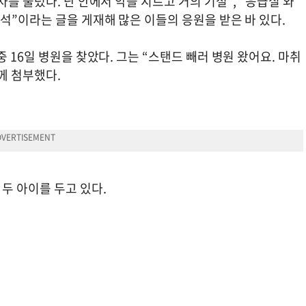
를 불렀다. 난 안에서 악을 지르고 거의 기절”, “응급실 와
석”이라는 글을 게재해 많은 이들의 응원을 받은 바 있다.
 16일 병원을 찾았다. 그는 “스탠드 빼러 병원 왔어요. 마취
께 첨부했다.
두 아이를 두고 있다.