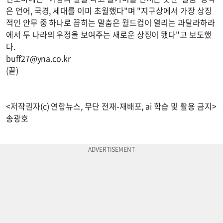
은 언어, 국경, 세대를 이미 초월했다"며 "지구상에서 가장 상징
적인 안무 중 하나로 꼽히는 말춤은 월드컵이 열리는 과달라하라
에서 두 나라의 우정을 보여주는 새로운 상징이 됐다"고 보도했
다.
buff27@yna.co.kr
(끝)
<저작권자(c) 연합뉴스, 무단 전재-재배포, ai 학습 및 활용 금지>
송광호