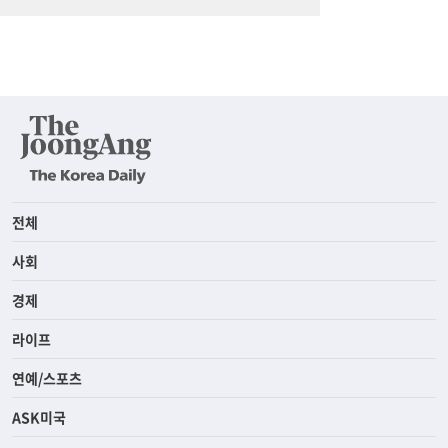
전체
사회
경제
라이프
연예/스포츠