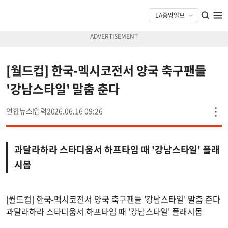
[월드컵] 한국-멕시코전서 양국 축구팬들
'강남스타일' 말춤 춘다
연합뉴스
2026.06.16 09:26
과달라하라 스타디움서 하프타임 때 '강남스타일' 플래
시몹
[월드컵] 한국-멕시코전서 양국 축구팬들 '강남스타일' 말춤 춘다
과달라하라 스타디움서 하프타임 때 '강남스타일' 플래시몹