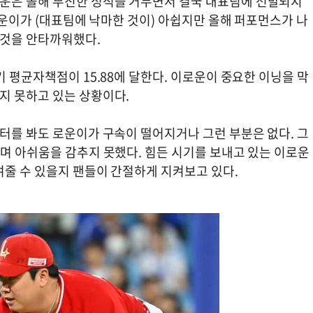
운은 올해 부진한 성적을 거두면서 결국 대표팀에 선발되지
)로운이가 (대표팀에 낙마한 것이) 아쉽지만 올해 퍼포먼스가 나
 것을 안타까워했다.
기 평균자책점이 15.88에 달한다. 이로운이 중요한 이닝을 막
지 못하고 있는 상황이다.
터를 봐도 로운이가 구속이 떨어지거나 그런 부분은 없다. 그
며 아쉬움을 감추지 못했다. 힘든 시기를 보내고 있는 이로운
여줄 수 있을지 팬들이 간절하게 지켜보고 있다.