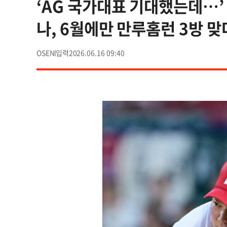
‘AG 국가대표 기대했는데…’
나, 6월에만 만루홈런 3방 맞
OSEN
2026.06.16 09:40