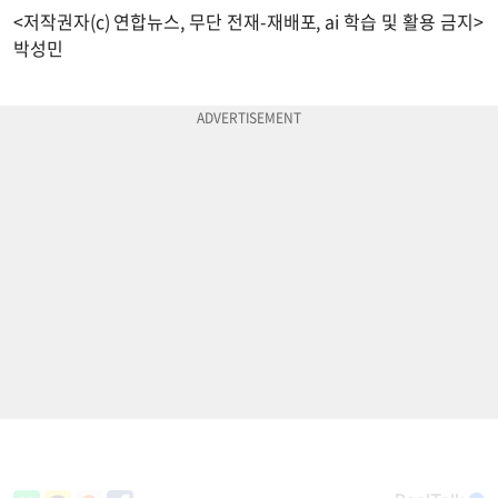
<저작권자(c) 연합뉴스, 무단 전재-재배포, ai 학습 및 활용 금지>
박성민