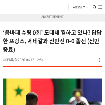
‘음바페 슈팅 0회’ 도대체 뭘하고 있나? 답답
한 프랑스, 세네갈과 전반전 0-0 졸전 (전반
종료)
OSEN
2026.06.16 12:54