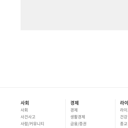
사회
경제
라
사회
경제
라이