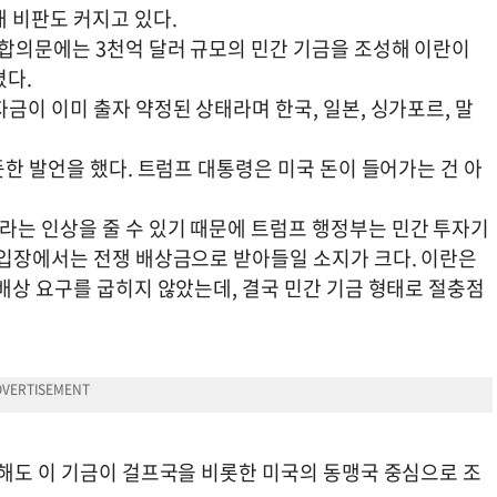
 비판도 커지고 있다.
 합의문에는 3천억 달러 규모의 민간 기금을 조성해 이란이
졌다.
금이 이미 출자 약정된 상태라며 한국, 일본, 싱가포르, 말
듯한 발언을 했다. 트럼프 대통령은 미국 돈이 들어가는 건 아
는 인상을 줄 수 있기 때문에 트럼프 행정부는 민간 투자기
 입장에서는 전쟁 배상금으로 받아들일 소지가 크다. 이란은
배상 요구를 굽히지 않았는데, 결국 민간 기금 형태로 절충점
 해도 이 기금이 걸프국을 비롯한 미국의 동맹국 중심으로 조