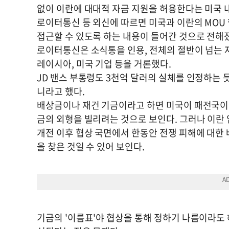
없이 이란에 대대적 자금 지원을 허용한다는 미국 내
로이터통신 등 외신에 따르면 미국과 이란의 MOU
접근할 수 있도록 하는 내용이 들어간 것으로 전해
로이터통신은 소식통을 인용, 전체의 절반이 넘는 자
레이시아, 미국 기업 등을 거론했다.
JD 밴스 부통령도 3천억 달러의 실체를 인정하는 
니라고 했다.
배상금이나 재건 기금이라고 하면 미국이 패전국이라
금의 외형을 빌리려는 것으로 보인다. 그러나 이란
개전 이후 협상 국면에서 한동안 전쟁 피해에 대한 
을 찾은 것일 수 있어 보인다.
기금의 '이름표'야 협상을 통해 정하기 나름이라도