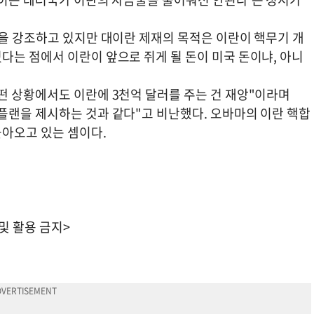
점을 강조하고 있지만 대이란 제재의 목적은 이란이 핵무기 개
다는 점에서 이란이 앞으로 쥐게 될 돈이 미국 돈이냐, 아니
떤 상황에서도 이란에 3천억 달러를 주는 건 재앙"이라며
플랜을 제시하는 것과 같다"고 비난했다. 오바마의 이란 핵합
아오고 있는 셈이다.
 및 활용 금지>