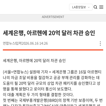
세계은행, 아르헨에 20억 달러 차관 승인
연합뉴스
2026.06.16 14:26
세계은행, 아르헨에 20억 달러 차관 승인
(서울=연합뉴스) 설원태 기자 = 세계은행 그룹은 16일 아르헨티
나의 자금 조달 비용을 절감하고 공공 부채 관리를 강화하는 데
도움이 될 20억 달러 규모의 상업 차관 패키지를 승인했다고 성
명을 통해 밝혔다고 로이터 통신이 보도했다.
이 대출 계획은 두 가지 형태를 결합한 것이다.
첫 번째는 국제부흥개발은행(IBRD)의 정책 기반 보증이며, 두 번
째는 다자간 투자보증기구(MIGA)의 대출이라고 세계은행은 설