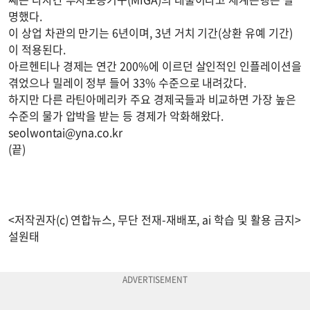
명했다.
이 상업 차관의 만기는 6년이며, 3년 거치 기간(상환 유예 기간)
이 적용된다.
아르헨티나 경제는 연간 200%에 이르던 살인적인 인플레이션을
겪었으나 밀레이 정부 들어 33% 수준으로 내려갔다.
하지만 다른 라틴아메리카 주요 경제국들과 비교하면 가장 높은
수준의 물가 압박을 받는 등 경제가 악화해왔다.
seolwontai@yna.co.kr
(끝)
<저작권자(c) 연합뉴스, 무단 전재-재배포, ai 학습 및 활용 금지>
설원태