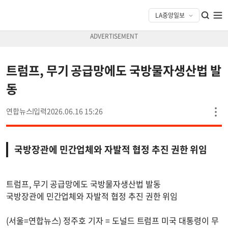
트럼프, 무기 공급망에도 국방물자생산법 발
동
연합뉴스
2026.06.16 15:26
국방장관에 민간업체와 자발적 협정 추진 권한 위임
트럼프, 무기 공급망에도 국방물자생산법 발동
국방장관에 민간업체와 자발적 협정 추진 권한 위임
(서울=연합뉴스) 정주호 기자 = 도널드 트럼프 미국 대통령이 무