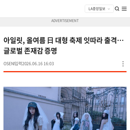
아일릿, 올여름 日 대형 축제 잇따라 출격…
글로벌 존재감 증명
OSEN
2026.06.16 16:03