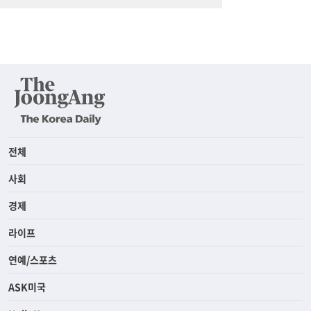
전체
사회
경제
라이프
연예/스포츠