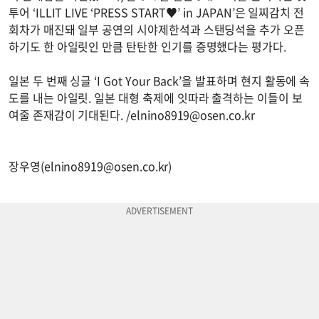
투어 ‘ILLIT LIVE ‘PRESS START♥’ in JAPAN’은 일찌감치 전
회차가 매진돼 일부 공연의 시야제한석과 스탠딩석을 추가 오픈
하기도 한 아일릿인 만큼 탄탄한 인기를 증명했다는 평가다.
일본 두 번째 싱글 ‘I Got Your Back’을 발표하며 현지 활동에 속
도를 내는 아일릿. 일본 대형 축제에 잇따라 출격하는 이들이 보
여줄 존재감이 기대된다. /
elnino8919@osen.co.kr
장우영(
elnino8919@osen.co.kr
)