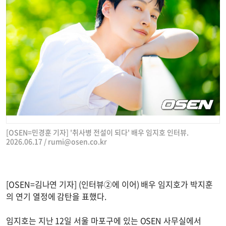
[OSEN=민경훈 기자] '취사병 전설이 되다' 배우 임지호 인터뷰.
2026.06.17 /
rumi@osen.co.kr
[OSEN=김나연 기자] (인터뷰②에 이어) 배우 임지호가 박지훈
의 연기 열정에 감탄을 표했다.
임지호는 지난 12일 서울 마포구에 있는 OSEN 사무실에서