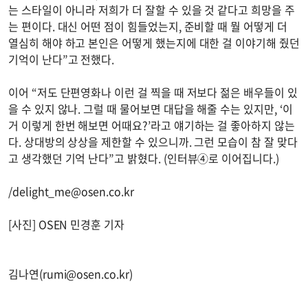
는 스타일이 아니라 저희가 더 잘할 수 있을 것 같다고 희망을 주
는 편이다. 대신 어떤 점이 힘들었는지, 준비할 때 뭘 어떻게 더
열심히 해야 하고 본인은 어떻게 했는지에 대한 걸 이야기해 줬던
기억이 난다”고 전했다.
이어 “저도 단편영화나 이런 걸 찍을 때 저보다 젊은 배우들이 있
을 수 있지 않나. 그럴 때 물어보면 대답을 해줄 수는 있지만, ‘이
거 이렇게 한번 해보면 어때요?’라고 얘기하는 걸 좋아하지 않는
다. 상대방의 상상을 제한할 수 있으니까. 그런 모습이 참 잘 맞다
고 생각했던 기억 난다”고 밝혔다. (인터뷰④로 이어집니다.)
/
delight_me@osen.co.kr
[사진] OSEN 민경훈 기자
김나연(
rumi@osen.co.kr
)