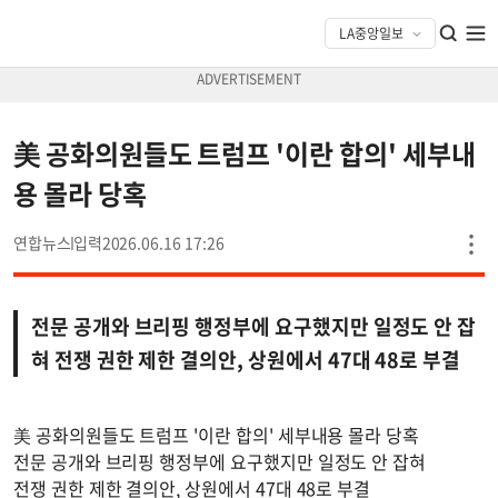
美 공화의원들도 트럼프 '이란 합의' 세부내
용 몰라 당혹
연합뉴스
2026.06.16 17:26
전문 공개와 브리핑 행정부에 요구했지만 일정도 안 잡
혀 전쟁 권한 제한 결의안, 상원에서 47대 48로 부결
美 공화의원들도 트럼프 '이란 합의' 세부내용 몰라 당혹
전문 공개와 브리핑 행정부에 요구했지만 일정도 안 잡혀
전쟁 권한 제한 결의안, 상원에서 47대 48로 부결