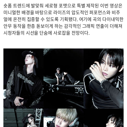
숏폼 트렌드에 발맞춰 세로형 포맷으로 특별 제작된 이번 영상은
미니멀한 배경을 바탕으로 라이즈의 압도적인 퍼포먼스와 비주
얼에 온전히 집중할 수 있도록 기획됐다. 여기에 곡의 다이내믹한
안무 동작을 한층 돋보이게 하는 감각적인 그래픽 연출이 더해져
시청자들의 시선을 단숨에 사로잡을 전망이다.