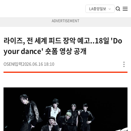
라이즈, 전 세계 피드 장악 예고..18일 'Do
your dance' 숏폼 영상 공개
OSEN
2026.06.16 18:10