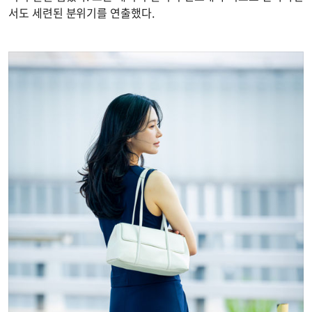
서도 세련된 분위기를 연출했다.