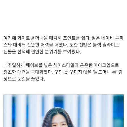
여기에 화이트 숄더백을 매치해 포인트를 줬다. 짙은 네이비 투피
스와 대비돼 산뜻한 매력을 더했다. 또한 신발은 블랙 슬라이드
샌들을 선택해 편안한 분위기를 보여줬다.
내추럴하게 웨이브를 넣은 헤어스타일과 은은한 메이크업으로
청초한 매력을 극대화했다. 꾸민 듯 꾸미지 않은 ‘올드머니 룩’ 감
성으로 눈길을 끌었다.