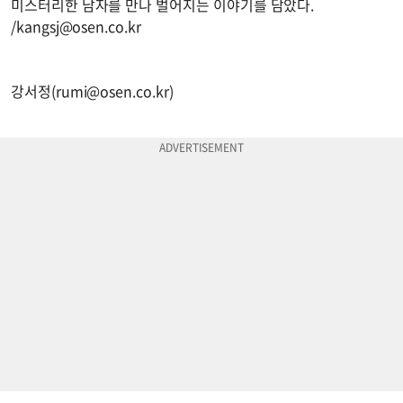
미스터리한 남자를 만나 벌어지는 이야기를 담았다.
/
kangsj@osen.co.kr
강서정(
rumi@osen.co.kr
)