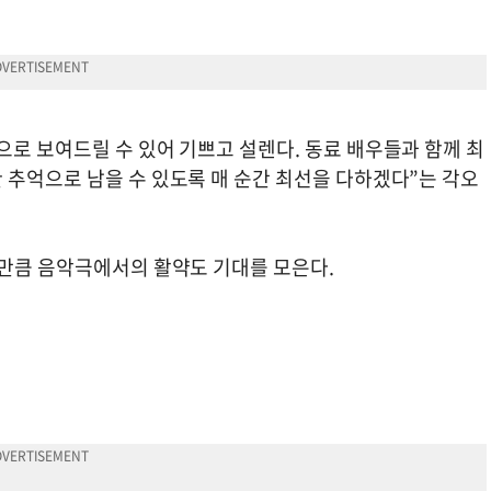
로 보여드릴 수 있어 기쁘고 설렌다. 동료 배우들과 함께 최
 추억으로 남을 수 있도록 매 순간 최선을 다하겠다”는 각오
 만큼 음악극에서의 활약도 기대를 모은다.