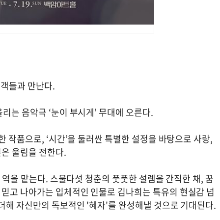
관객들과 만난다.
리는 음악극 ‘눈이 부시게’ 무대에 오른다.
한 작품으로, ‘시간’을 둘러싼 특별한 설정을 바탕으로 사랑,
은 울림을 전한다.
 역을 맡는다. 스물다섯 청춘의 풋풋한 설렘을 간직한 채, 꿈
 믿고 나아가는 입체적인 인물로 김나희는 특유의 현실감 넘
더해 자신만의 독보적인 '혜자'를 완성해낼 것으로 기대된다.