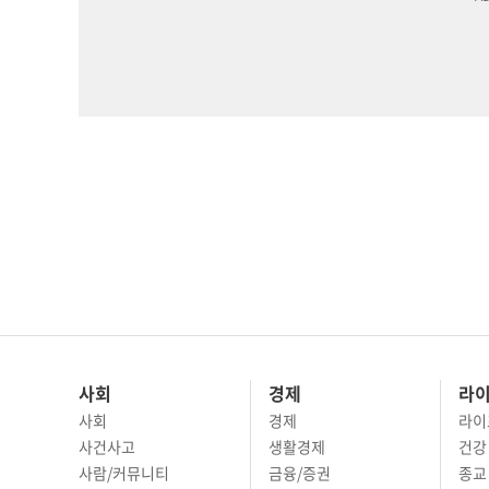
사회
경제
라
사회
경제
라이